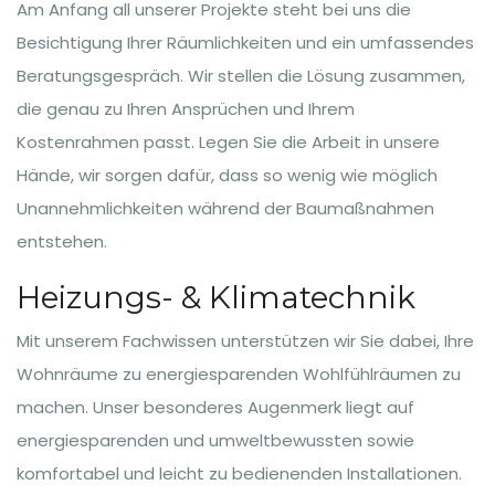
Am Anfang all unserer Projekte steht bei uns die
Besichtigung Ihrer Räumlichkeiten und ein umfassendes
Beratungsgespräch. Wir stellen die Lösung zusammen,
die genau zu Ihren Ansprüchen und Ihrem
Kostenrahmen passt. Legen Sie die Arbeit in unsere
Hände, wir sorgen dafür, dass so wenig wie möglich
Unannehmlichkeiten während der Baumaßnahmen
entstehen.
Heizungs- & Klimatechnik
Mit unserem Fachwissen unterstützen wir Sie dabei, Ihre
Wohnräume zu energiesparenden Wohlfühlräumen zu
machen. Unser besonderes Augenmerk liegt auf
energiesparenden und umweltbewussten sowie
komfortabel und leicht zu bedienenden Installationen.