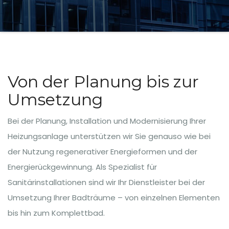
Von der Planung bis zur
Umsetzung
Bei der Planung, Installation und Modernisierung Ihrer
Heizungsanlage unterstützen wir Sie genauso wie bei
der Nutzung regenerativer Energieformen und der
Energierückgewinnung. Als Spezialist für
Sanitärinstallationen sind wir Ihr Dienstleister bei der
Umsetzung Ihrer Badträume – von einzelnen Elementen
bis hin zum Komplettbad.