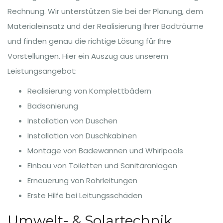
Rechnung. Wir unterstützen Sie bei der Planung, dem
Materialeinsatz und der Realisierung Ihrer Badträume
und finden genau die richtige Lösung für Ihre
Vorstellungen. Hier ein Auszug aus unserem
Leistungsangebot:
Realisierung von Komplettbädern
Badsanierung
Installation von Duschen
Installation von Duschkabinen
Montage von Badewannen und Whirlpools
Einbau von Toiletten und Sanitäranlagen
Erneuerung von Rohrleitungen
Erste Hilfe bei Leitungsschäden
Umwelt- & Solartechnik